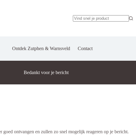
Ontdek Zutphen & Warnsveld
Contact
Bedankt voor je bericht
er goed ontvangen en zullen zo snel mogelijk reageren op je bericht.