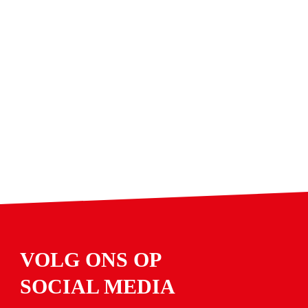
VOLG ONS OP
SOCIAL MEDIA