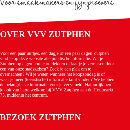
OVER VVV ZUTPHEN
Voor een paar uurtjes, een dagje of een paar dagen Zutphen
vind je op deze website alle praktische informatie. Wil je
Zutphen op eigen houtje ontdekken of laat je je verrassen door
een van onze stadsgidsen? Zoek je een plek om te
overnachten? Wil je weten wanneer het koopzondag is of
waar je meer (toeristische) informatie kunt vinden? We hebben
de belangrijkste informatie voor je verzameld. Natuurlijk ben
je ook van harte welkom bij VVV Zutphen aan de Houtmarkt
75, middenin het centrum.
BEZOEK ZUTPHEN