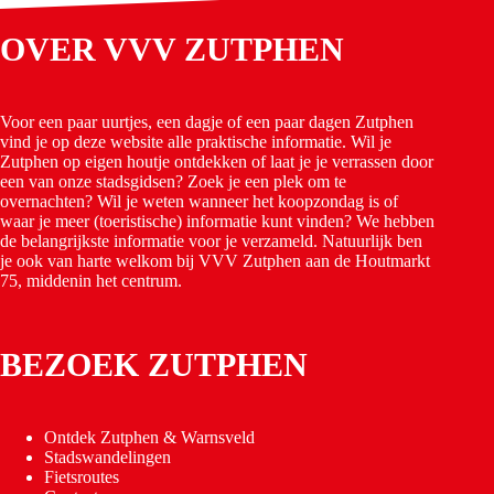
OVER VVV ZUTPHEN
Voor een paar uurtjes, een dagje of een paar dagen Zutphen
vind je op deze website alle praktische informatie. Wil je
Zutphen op eigen houtje ontdekken of laat je je verrassen door
een van onze stadsgidsen? Zoek je een plek om te
overnachten? Wil je weten wanneer het koopzondag is of
waar je meer (toeristische) informatie kunt vinden? We hebben
de belangrijkste informatie voor je verzameld. Natuurlijk ben
je ook van harte welkom bij VVV Zutphen aan de Houtmarkt
75, middenin het centrum.
BEZOEK ZUTPHEN
Ontdek Zutphen & Warnsveld
Stadswandelingen
Fietsroutes