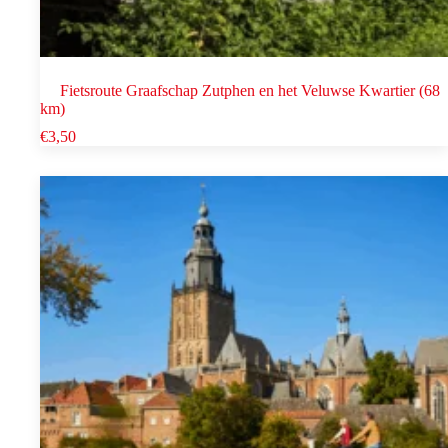
Fietsroute Graafschap Zutphen en het Veluwse Kwartier (68
km)
€
3,50