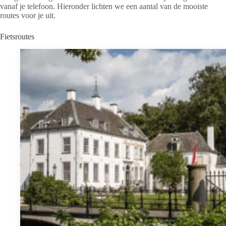
vanaf je telefoon. Hieronder lichten we een aantal van de mooiste
routes voor je uit.
Fietsroutes