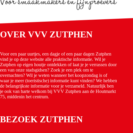
OVER VVV ZUTPHEN
Voor een paar uurtjes, een dagje of een paar dagen Zutphen
vind je op deze website alle praktische informatie. Wil je
Zutphen op eigen houtje ontdekken of laat je je verrassen door
een van onze stadsgidsen? Zoek je een plek om te
overnachten? Wil je weten wanneer het koopzondag is of
waar je meer (toeristische) informatie kunt vinden? We hebben
de belangrijkste informatie voor je verzameld. Natuurlijk ben
je ook van harte welkom bij VVV Zutphen aan de Houtmarkt
75, middenin het centrum.
BEZOEK ZUTPHEN