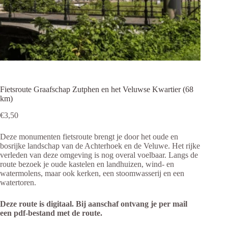
Fietsroute Graafschap Zutphen en het Veluwse Kwartier (68
km)
€
3,50
Deze monumenten fietsroute brengt je door het oude en
bosrijke landschap van de Achterhoek en de Veluwe. Het rijke
verleden van deze omgeving is nog overal voelbaar. Langs de
route bezoek je oude kastelen en landhuizen, wind- en
watermolens, maar ook kerken, een stoomwasserij en een
watertoren.
Deze route is digitaal. Bij aanschaf ontvang je per mail
een pdf-bestand met de route.