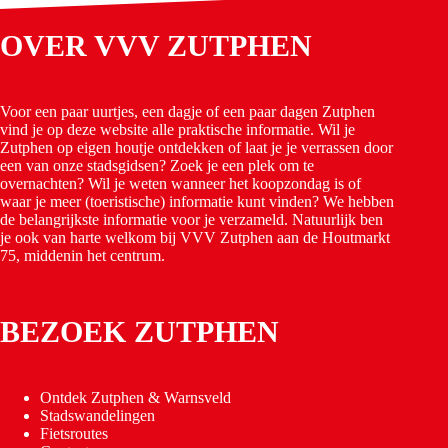
OVER VVV ZUTPHEN
Voor een paar uurtjes, een dagje of een paar dagen Zutphen
vind je op deze website alle praktische informatie. Wil je
Zutphen op eigen houtje ontdekken of laat je je verrassen door
een van onze stadsgidsen? Zoek je een plek om te
overnachten? Wil je weten wanneer het koopzondag is of
waar je meer (toeristische) informatie kunt vinden? We hebben
de belangrijkste informatie voor je verzameld. Natuurlijk ben
je ook van harte welkom bij VVV Zutphen aan de Houtmarkt
75, middenin het centrum.
BEZOEK ZUTPHEN
Ontdek Zutphen & Warnsveld
Stadswandelingen
Fietsroutes