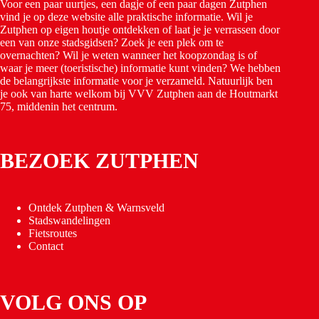
Voor een paar uurtjes, een dagje of een paar dagen Zutphen
vind je op deze website alle praktische informatie. Wil je
Zutphen op eigen houtje ontdekken of laat je je verrassen door
een van onze stadsgidsen? Zoek je een plek om te
overnachten? Wil je weten wanneer het koopzondag is of
waar je meer (toeristische) informatie kunt vinden? We hebben
de belangrijkste informatie voor je verzameld. Natuurlijk ben
je ook van harte welkom bij VVV Zutphen aan de Houtmarkt
75, middenin het centrum.
BEZOEK ZUTPHEN
Ontdek Zutphen & Warnsveld
Stadswandelingen
Fietsroutes
Contact
VOLG ONS OP