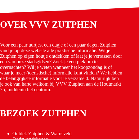
OVER VVV ZUTPHEN
Voor een paar uurtjes, een dagje of een paar dagen Zutphen
vind je op deze website alle praktische informatie. Wil je
Zutphen op eigen houtje ontdekken of laat je je verrassen door
een van onze stadsgidsen? Zoek je een plek om te
overnachten? Wil je weten wanneer het koopzondag is of
waar je meer (toeristische) informatie kunt vinden? We hebben
de belangrijkste informatie voor je verzameld. Natuurlijk ben
je ook van harte welkom bij VVV Zutphen aan de Houtmarkt
75, middenin het centrum.
BEZOEK ZUTPHEN
Ontdek Zutphen & Warnsveld