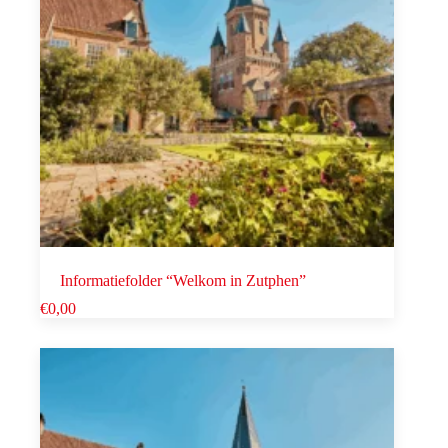
Informatiefolder “Welkom in Zutphen”
€
0,00