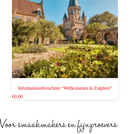
Informationsbroschüre “Willkommen in Zutphen”
€
0,00