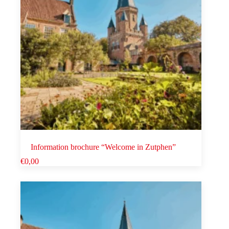
Information brochure “Welcome in Zutphen”
€
0,00