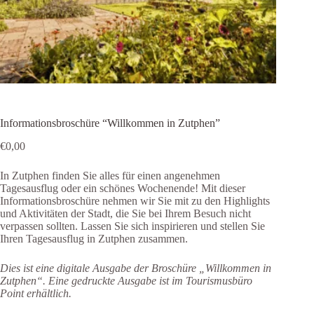
Informationsbroschüre “Willkommen in Zutphen”
€
0,00
In Zutphen finden Sie alles für einen angenehmen
Tagesausflug oder ein schönes Wochenende! Mit dieser
Informationsbroschüre nehmen wir Sie mit zu den Highlights
und Aktivitäten der Stadt, die Sie bei Ihrem Besuch nicht
verpassen sollten. Lassen Sie sich inspirieren und stellen Sie
Ihren Tagesausflug in Zutphen zusammen.
Dies ist eine digitale Ausgabe der Broschüre „Willkommen in
Zutphen“. Eine gedruckte Ausgabe ist im Tourismusbüro
Point erhältlich.