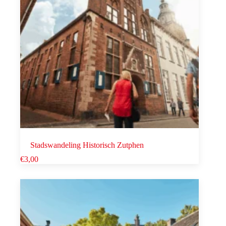
Stadswandeling Historisch Zutphen
€
3,00