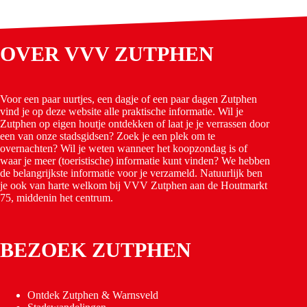
OVER VVV ZUTPHEN
Voor een paar uurtjes, een dagje of een paar dagen Zutphen
vind je op deze website alle praktische informatie. Wil je
Zutphen op eigen houtje ontdekken of laat je je verrassen door
een van onze stadsgidsen? Zoek je een plek om te
overnachten? Wil je weten wanneer het koopzondag is of
waar je meer (toeristische) informatie kunt vinden? We hebben
de belangrijkste informatie voor je verzameld. Natuurlijk ben
je ook van harte welkom bij VVV Zutphen aan de Houtmarkt
75, middenin het centrum.
BEZOEK ZUTPHEN
Ontdek Zutphen & Warnsveld