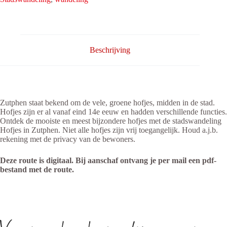
aantal
Beschrijving
Zutphen staat bekend om de vele, groene hofjes, midden in de stad.
Hofjes zijn er al vanaf eind 14e eeuw en hadden verschillende functies.
Ontdek de mooiste en meest bijzondere hofjes met de stadswandeling
Hofjes in Zutphen. Niet alle hofjes zijn vrij toegangelijk. Houd a.j.b.
rekening met de privacy van de bewoners.
Deze route is digitaal. Bij aanschaf ontvang je per mail een pdf-
bestand met de route.