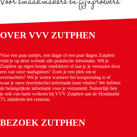
OVER VVV ZUTPHEN
Voor een paar uurtjes, een dagje of een paar dagen Zutphen
vind je op deze website alle praktische informatie. Wil je
Zutphen op eigen houtje ontdekken of laat je je verrassen door
een van onze stadsgidsen? Zoek je een plek om te
overnachten? Wil je weten wanneer het koopzondag is of
waar je meer (toeristische) informatie kunt vinden? We hebben
de belangrijkste informatie voor je verzameld. Natuurlijk ben
je ook van harte welkom bij VVV Zutphen aan de Houtmarkt
75, middenin het centrum.
BEZOEK ZUTPHEN